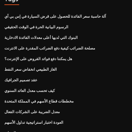
آلة حاسبة سعر الفائدة للحصول على قرض السيارة في إس بي آي
الرسوم البيانية الحرة في الوقت الحقيقي
البنوك التي لديها أعلى معدلات الفائدة الادخارية
مصلحة الضرائب كيفية دفع الضرائب المقدرة على الانترنت
هل يمكننا دفع فوائد القروض على الإنترنت؟
الغاز الطبيعي انخفاض سعر النفط
عقد تصميم الجرافيك
كيف تحسب معدل العائد السنوي
مخططات قطاع الأسهم في المملكة المتحدة
معدل الضريبة على الشركات الفعال
العودة اختبار استراتيجية تداول الأسهم