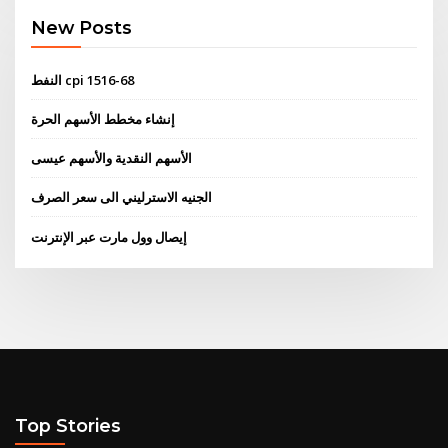
New Posts
النفط cpi 1516-68
إنشاء مخطط الأسهم الحرة
الأسهم النقدية والأسهم عيسى
الجنيه الاسترليني الى سعر الصرف
إيصال وول مارت عبر الإنترنت
Top Stories