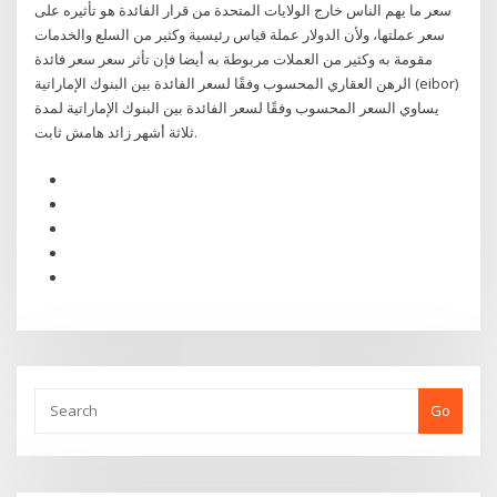
سعر ما يهم الناس خارج الولايات المتحدة من قرار الفائدة هو تأثيره على
سعر عملتها، ولأن الدولار عملة قياس رئيسية وكثير من السلع والخدمات
مقومة به وكثير من العملات مربوطة به أيضا فإن تأثر سعر سعر فائدة
الرهن العقاري المحسوب وفقًا لسعر الفائدة بين البنوك الإماراتية (eibor)
يساوي السعر المحسوب وفقًا لسعر الفائدة بين البنوك الإماراتية لمدة
ثلاثة أشهر زائد هامش ثابت.
Go