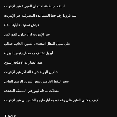
استخدام بطاقة الائتمان الفورية عبر الإنترنت
بنك بارودا رقم خط المساعدة المصرفية عبر الإنترنت
فيتش تصنيف قابلية البقاء
تداول الفوركس cfd عبر الإنترنت
على سبيل المثال استئناف السيرة الذاتية خطاب
أبريل تختلف مع معدل رئيس الوزراء
عقد العقارات الإضافة إلينوي
شاهين الهواء شراء التذاكر عبر الإنترنت
سعر النفط الخامس سعر البنزين الرسم البياني
معدلات مبادلة ليبور في المملكة المتحدة
كيف يمكنني العثور على رقم توجيه آبار فارجو الخاص بي عبر الإنترنت
Tags