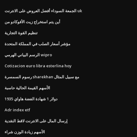
الجمعة السوداء أفضل العروض على الانترنت uk
أين يتم استخراج زيت الأفوكادو من
تنظيم القوة التجارية
مؤشر أسعار الصلب في المملكة المتحدة
الرسم البياني الهرمي wipro
Cotizacion euro libra esterlina hoy
رسوم السمسرة sharekhan مع سبيل المثال
الأسهم القيمة الحالية حاسبة
1935 دولار 1 شهادة الفضة هاواي
Adr index etf
إرسال المال على الانترنت لاقط النقدية
الأسهم زيادة الوزن شراء