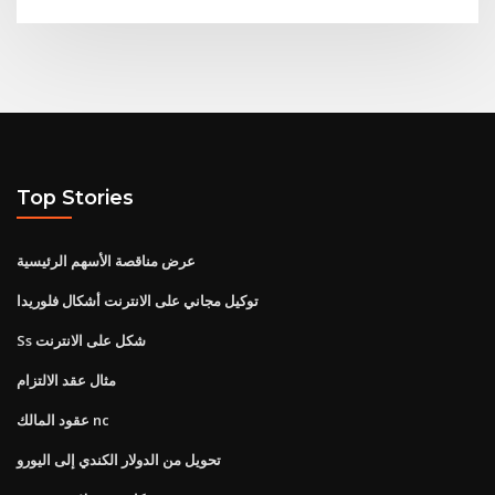
Top Stories
عرض مناقصة الأسهم الرئيسية
توكيل مجاني على الانترنت أشكال فلوريدا
Ss شكل على الانترنت
مثال عقد الالتزام
عقود المالك nc
تحويل من الدولار الكندي إلى اليورو