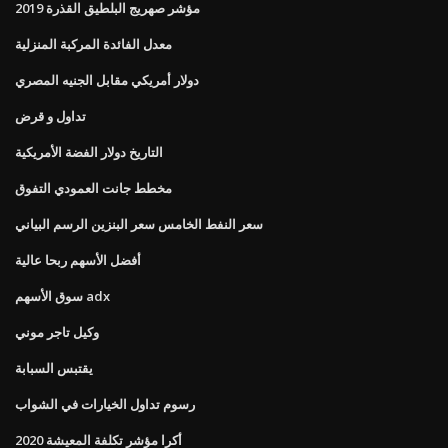
مؤشر صهريج البلطيق القذرة 2019
معدل الفائدة المركبة المنزلية
دولار أمريكي مقابل الجنيه المصري
تداول و قرض
التاريخ دولار الفضة الأمريكية
مخطط جانت العمودي التفوق
سعر النفط الخامس سعر البنزين الرسم البياني
أفضل الأسهم ربحا عالية
سوق الأسهم adx
وكيل تاجر موني
يقتبس السبابة
رسوم تداول الخيارات في الشواب
أكرا مؤشر تكلفة المعيشة 2020