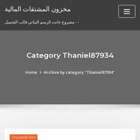
Skip
مخزون المشتقات المالية
to
content
مشروع جانت الرسم البياني قالب التحميل - -
Category Thaniel87934
Home
Archive by category "Thaniel87934"
Thaniel87934