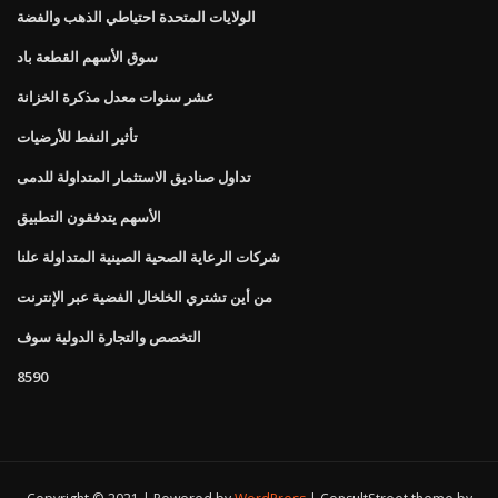
الولايات المتحدة احتياطي الذهب والفضة
سوق الأسهم القطعة باد
عشر سنوات معدل مذكرة الخزانة
تأثير النفط للأرضيات
تداول صناديق الاستثمار المتداولة للدمى
الأسهم يتدفقون التطبيق
شركات الرعاية الصحية الصينية المتداولة علنا
من أين تشتري الخلخال الفضية عبر الإنترنت
التخصص والتجارة الدولية سوف
8590