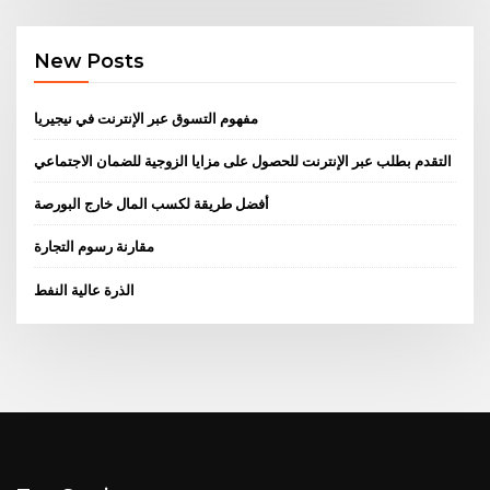
New Posts
مفهوم التسوق عبر الإنترنت في نيجيريا
التقدم بطلب عبر الإنترنت للحصول على مزايا الزوجية للضمان الاجتماعي
أفضل طريقة لكسب المال خارج البورصة
مقارنة رسوم التجارة
الذرة عالية النفط