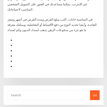
عبر الإنترنت. يمكننا مساعدتك في العثور على التمويل الشخصي
المناسب لاحتياجاتك.
في المناسبة خانات، اكتب مبلغ القرض ومدة القرض في أشهر وسعر
الفائدة، وأيضا تحديد النوع من دفع الأقساط أو التفاضلية، ويمكنك معرفة
ما هو جزء من مدفوعات الرهن يذهب لسداد الديون وكم لسداد
Go