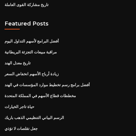
تاريخ مشاركة القوى العاملة
Featured Posts
أفضل البرامج لأسهم التداول اليوم
مراقبة مبيعات التجزئة البريطانية
تاريخ معدل الهند
زيادة أرباح الأسهم انخفاض السعر
أفضل برامج رسم تخطيط موارد المؤسسات في الهند
مخططات قطاع الأسهم في المملكة المتحدة
حياة تاجر الخيارات
الرسم البياني التنظيمي الذهب باريك
جعل تقلصات لا تؤذي