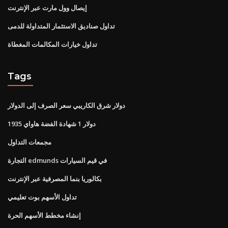
إيصال وول مارت عبر الإنترنت
تداول صناديق الاستثمار المتداولة للدمى
تداول خيارات المكالمات المغطاة
Tags
دولار شرق الكاريبي سعر الصرف إلى الدولار
1935 دولار 1 شهادة الفضة هاواي
مجمعات التداول
التجارة edmunds في قيم السيارات
بكالوريا بنما المصرفية عبر الإنترنت
تداول الأسهم بوت تعليمي
إنشاء مخطط الأسهم الحرة