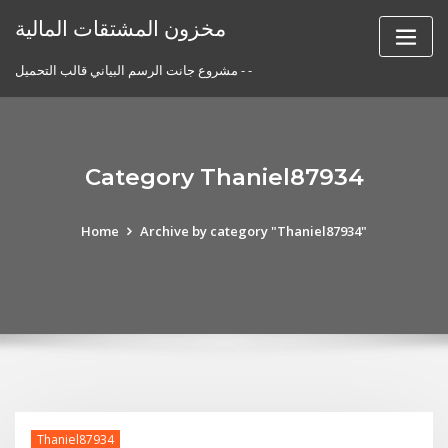
Skip
مخزون المشتقات المالية
to
content
مشروع جانت الرسم البياني قالب التحميل - -
Category Thaniel87934
Home
Archive by category "Thaniel87934"
Thaniel87934