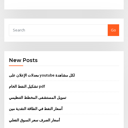
Go
New Posts
معدلات الإعلان على youtube لكل مشاهدة
تشكيل النفط الخام pdf
تمويل المستشفى المخطط التنظيمي
أسعار النفط في الطاقة النقدية مين
أسعار الصرف سعر السوق الفعلي