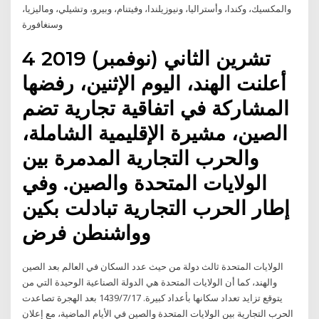
والمكسيك، وكندا، وأستراليا، ونيوزيلندا، وفيتنام، وبيرو، وتشيلي، وماليزيا،
وسنغافورة
4 تشرين الثاني (نوفمبر) 2019
أعلنت الهند، اليوم الإثنين، رفضها
المشاركة في اتفاقية تجارية تضم
الصين، مشيرة الإقليمية الشاملة،
والحرب التجارية المدمرة بين
الولايات المتحدة والصين. وفي
إطار الحرب التجارية تبادلت بكين
وواشنطن فرض
الولايات المتحدة ثالث دولة من حيث عدد السكان في العالم بعد الصين
والهند، كما أن الولايات المتحدة هي الدولة الصناعية الوحيدة التي من
يتوقع تزايد تعداد سكانها بأعداد كبيرة. 17‏‏/7‏‏/1439 بعد الهجرة تصاعدت
الحرب التجارية بين الولايات المتحدة والصين في الأيام الماضية، مع إعلان