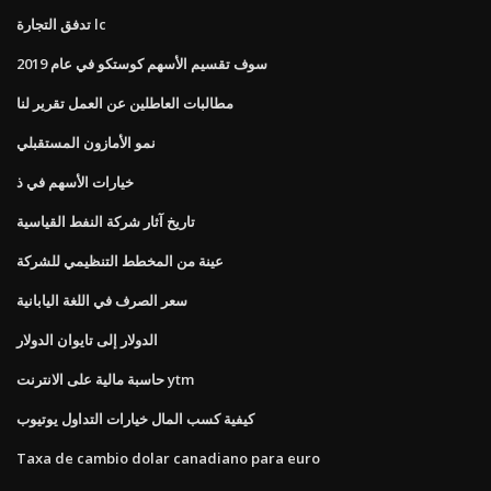
تدفق التجارة lc
سوف تقسيم الأسهم كوستكو في عام 2019
مطالبات العاطلين عن العمل تقرير لنا
نمو الأمازون المستقبلي
خيارات الأسهم في ذ
تاريخ آثار شركة النفط القياسية
عينة من المخطط التنظيمي للشركة
سعر الصرف في اللغة اليابانية
الدولار إلى تايوان الدولار
حاسبة مالية على الانترنت ytm
كيفية كسب المال خيارات التداول يوتيوب
Taxa de cambio dolar canadiano para euro