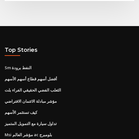
Top Stories
Sm النفط برودة
أفضل أسهم قطاع أسهم الأسهم
الثعلب الفضي الحقيقي الفراء بلت
مؤشر مبادلة الائتمان الافتراضي
كيف تستثمر الأسهم
تداول سيارة مع التمويل المتميز
Msi مؤشر العالم ac بلومبرج