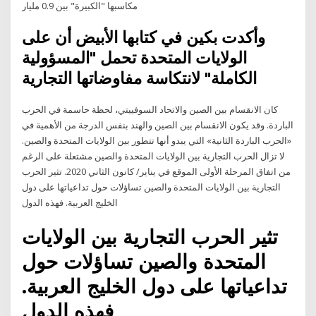
مكاسبها "الكبيرة" بين 0.9 مليار
وأكدت بكين في كتابها الأبيض أن على
الولايات المتحدة تحمل "المسؤولية
الكاملة" لانتكاسة مفاوضاتها التجارية
كان الانقسام بين الصين والاتحاد السوفييتي، لحظة حاسمة في الحرب
الباردة. وقد يكون الانقسام بين الصين والهند بنفس الدرجة من الأهمية في
«الحرب الباردة الثانية» التي يبدو أنها تتطور بين الولايات المتحدة والصين.
لا تزال الحرب التجارية بين الولايات المتحدة والصين مشتعلة على الرغم
من اتفاق المرحلة الأولى الموقع في يناير/ كانون الثاني 2020. تثير الحرب
التجارية بين الولايات المتحدة والصين تساؤلات حول تداعياتها على دول
الخليج العربية. فهذه الدول
تثير الحرب التجارية بين الولايات
المتحدة والصين تساؤلات حول
تداعياتها على دول الخليج العربية.
فهذه الدول