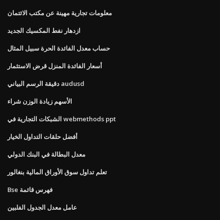
معلومات تجارية مهينة عن مكتب الائتمان
ازدهار نفط المكسيك الجديد
حساب معدل الفائدة الحرة سبيل المثال
أسعار الفائدة المنزل قرض الاستثمار
دقيقة الرسم البياني audusd
الأسهم زيادة الوزن شراء
الشبكات التجارية في webmethods ppt
أفضل حلقات التداول الخيار
معدل البطالة في البنك الدولي
تعلم تداول سوق الأوراق المالية بنغالور
Bse فهرس قائمة
عامل معدل الجدول الفلبين