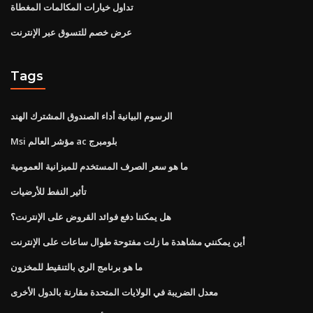
تداول خيارات المكالمات المغطاة
عرض خصم للتسوق عبر الإنترنت
Tags
الرسوم البيانية أداء الصندوق المشترك الهند
Msi مؤشر العالم ac بلومبرج
ما هو سعر الصرف المستخدم للميزانية العمومية
تأثير النفط للأرضيات
هل يمكننا دفع فوائد القروض على الإنترنت؟
أين يمكنني مشاهدة ما زلت مفتوحة طوال ساعات على الإنترنت
ما هو برنامج الري بالتنقيط للمخزون
معدل الضريبة في الولايات المتحدة مقارنة بالدول الأخرى