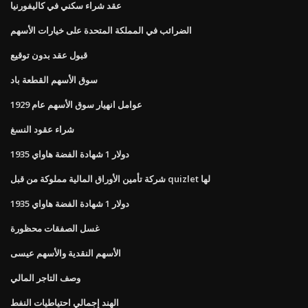
عقد شراء سكني في كاليفورنيا
الضرائب في المملكة المتحدة على خيارات الأسهم
قبول عقد بدون توقيع
سوق الأسهم القطعة باد
عوامل انهيار سوق الأسهم عام 1929
شراء عقود النسغ
1935 دولار 1 شهادة الفضة هاواي
شركة تأمين الأوراق المالية مملوكة من قبل quizlet لها
1935 دولار 1 شهادة الفضة هاواي
غسل الصفقات محظورة
الأسهم النقدية والأسهم عيسى
وصف التاجر المالي
الهند إجمالي احتياطيات النفط