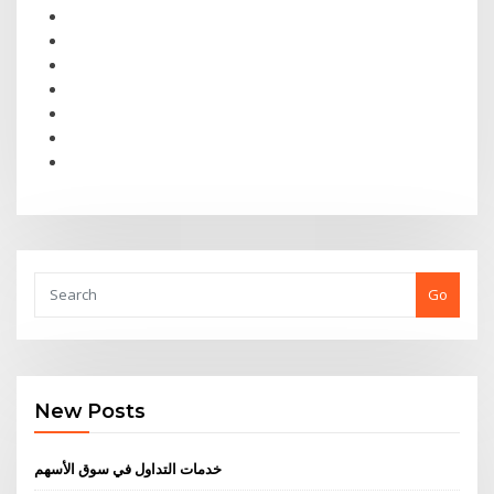
Go
New Posts
خدمات التداول في سوق الأسهم