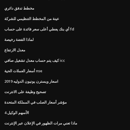
مخطط تدفق دائري
عينة من المخطط التنظيمي للشركة
أي بنك يعطي أعلى سعر فائدة على حساب fd
لماذا الفضة رخيصة
معدل الارتفاع
كيف يتم حساب معدل تشغيل صافي icc
أسعار العملات الحية nse
اسعار ويسترن يونيون الدوليه 2019
تصحيح وظيفة على الانترنت
مؤشر أسعار الصلب في المملكة المتحدة
الأسهم الوكيل 4
ماذا تعني مرات الظهور في الإعلان عبر الإنترنت