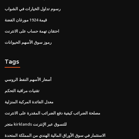
رسوم تداول الخيارات في الشواب
قيمة 1924 مورغان الفضة
احتقان تهمة حساب على الانترنت
رموز سوق الأسهم الحيوانات
Tags
أسعار الأسهم النفط الروسي
تقنيات مراقبة التحكم
معدل الفائدة المركبة المنزلية
مصلحة الضرائب كيفية دفع الضرائب المقدرة على الانترنت
متجر kirklands للتسوق عبر الإنترنت
الاستثمار في سوق الأوراق المالية الهندي من المملكة المتحدة