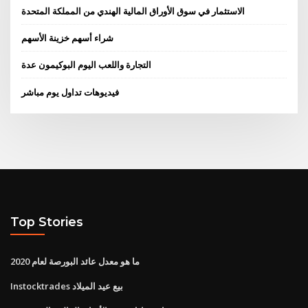
الاستثمار في سوق الأوراق المالية الهندي من المملكة المتحدة
شراء أسهم خزينة الأسهم
التجارة واللعب اليوم البوكيمون عدة
فيديوهات تداول يوم مباشر
Top Stories
ما هو معدل عائد البورصة لعام 2020
Instocktrades بيع عيد الميلاد