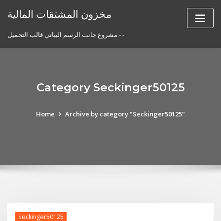
Skip
مخزون المشتقات المالية
to
content
مشروع جانت الرسم البياني قالب التحميل - -
Category Seckinger50125
Home
Archive by category "Seckinger50125"
Seckinger50125