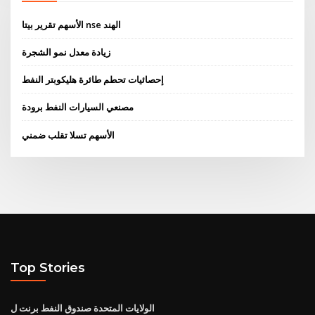
الأسهم تقرير بيتا nse الهند
زيادة معدل نمو الشجرة
إحصائيات تحطم طائرة هليكوبتر النفط
مصنعي السيارات النفط برودة
الأسهم تسلا تقلب ضمني
Top Stories
الولايات المتحدة صندوق النفط برنت ل