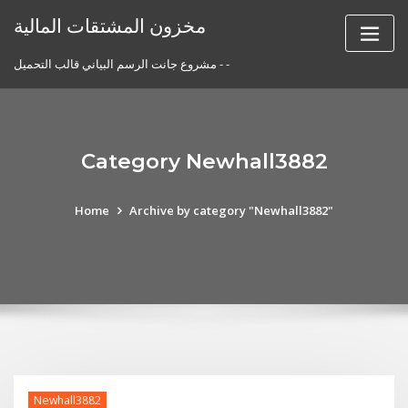
Skip
مخزون المشتقات المالية
to
content
مشروع جانت الرسم البياني قالب التحميل - -
Category Newhall3882
Home
Archive by category "Newhall3882"
Newhall3882