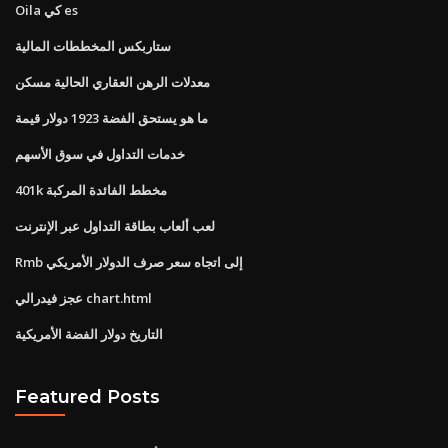
Oila كي es
ستاربكس المخططات المالية
معدلات الرهن العقاري الحالية مسكن
ما هو يستحق الفضة 1923 دولار قيمة
خدمات التداول في سوق الأسهم
401k مخطط الفائدة المركبة
لعب ألعاب بطاقة التداول عبر الإنترنت
Rmb إلى اتجاه سعر صرف الدولار الأمريكي
عجز فيدرالي chart.html
التاريخ دولار الفضة الأمريكية
Featured Posts