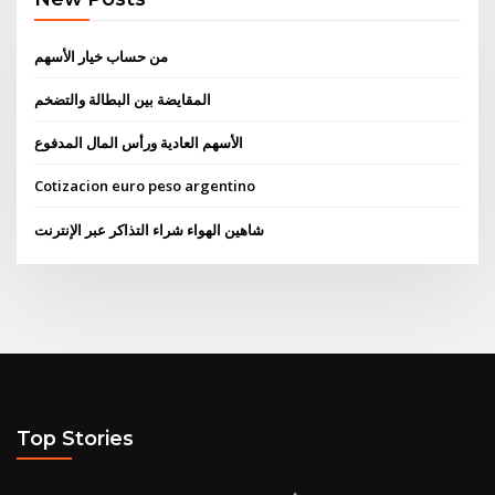
من حساب خيار الأسهم
المقايضة بين البطالة والتضخم
الأسهم العادية ورأس المال المدفوع
Cotizacion euro peso argentino
شاهين الهواء شراء التذاكر عبر الإنترنت
Top Stories