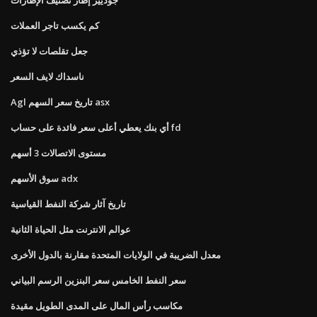
كم يكسب تاجر العملات
جعل تقلصات لا تؤذي
ناسداك لايف السعر
Agl تاريخ سعر السهم asx
أي بنك يعطي أعلى سعر فائدة على حساب fd
مستوى الاتصالات 3 أسهم
سوق الأسهم adx
تاريخ آثار شركة النفط القياسية
عوالم الانترنت مثل الحياة الثانية
معدل الضريبة في الولايات المتحدة مقارنة بالدول الأخرى
سعر النفط الخامس سعر البنزين الرسم البياني
مكاسب رأس المال على المدى الطويل مقيدة