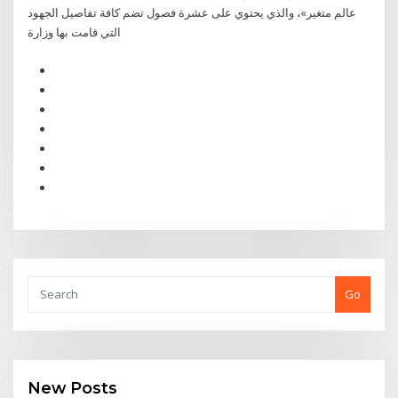
عالم متغير»، والذي يحتوي على عشرة فصول تضم كافة تفاصيل الجهود
التي قامت بها وزارة
Go
New Posts