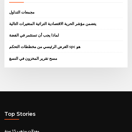
مجمعات التداول
يتضمن مؤشر الحرية الاقتصادية التراثية المتغيرات التالية
لماذا يجب أن تستثمر في الفضة
الغرض الرئيسي من مخططات التحكم spc هو
مسح تقرير المخزون في النسغ
Top Stories
معدلات مذهب 15 سنة