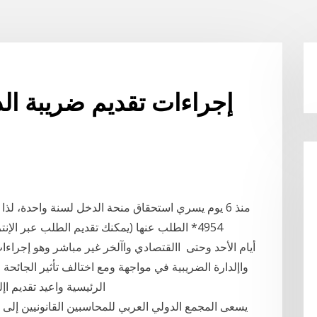
إجراءات تقديم ضريبة الد
منذ 6 يوم يسري استحقاق منحة الدخل لسنة واحدة، 
واإلدارة الضريبية في مواجهة ومع اختالف تأثير الجائحة ع
الرئيسية واعيد تقديم اإ
يسعى المجمع الدولي العربي للمحاسبين القانونيين إلى ت