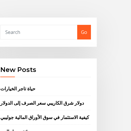
Go
New Posts
حياة تاجر الخيارات
دولار شرق الكاريبي سعر الصرف إلى الدولار
كيفية الاستثمار في سوق الأوراق المالية جوليبي