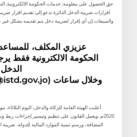
اقرارات ضريبة الدخل الدائرة تدعو إلى تقديم اقرار ضريبي
والمبيعات إن أي إقرار لضريبة دخل يتم تقديمه بشكل غير 
عزيزي المكلف، للمساعد
الحكومة الالكترونية فقط ير
الدخل 
أعلنت الهيئة العامة للزكاة والدخل، اليوم الثلاثاء، 
2020م. ويعمل القانون على تنظيم وتيسير إجراءات ربط 
المضافة، ورسم تنمية الموارد المالية للدولة، ضريبة 