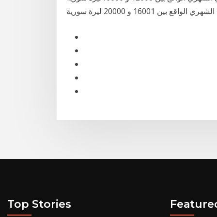
Top Stories
Feature