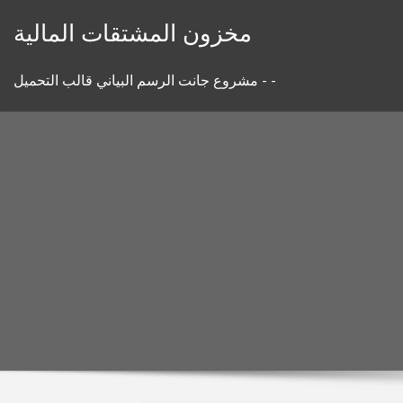
Skip
مخزون المشتقات المالية
to
content
مشروع جانت الرسم البياني قالب التحميل - -