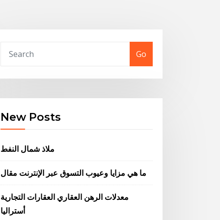
Go
New Posts
ملاذ شمال النفط
ما هي مزايا وعيوب التسوق عبر الإنترنت مقال
معدلات الرهن العقاري العقارات التجارية
أستراليا