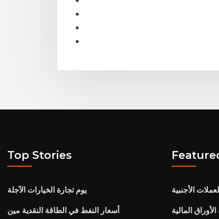
Top Stories
Feature
عملات الأجنبية
يوم تجارة الخيارات الآجلة
الأوراق المالية
أسعار النفط في الطاقة النقدية مين