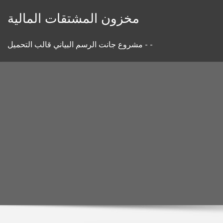
Skip
مخزون المشتقات المالية
to
content
مشروع جانت الرسم البياني قالب التحميل - -