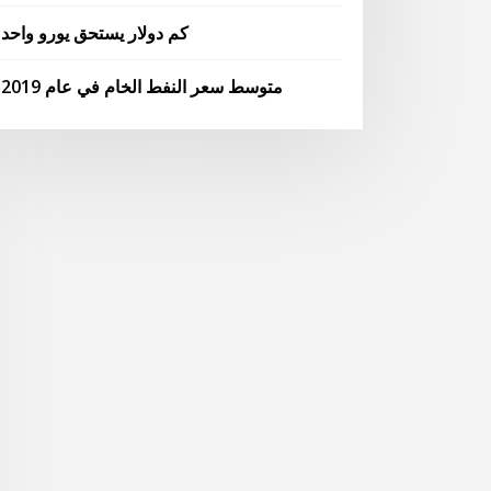
كم دولار يستحق يورو واحد
متوسط ​​سعر النفط الخام في عام 2019