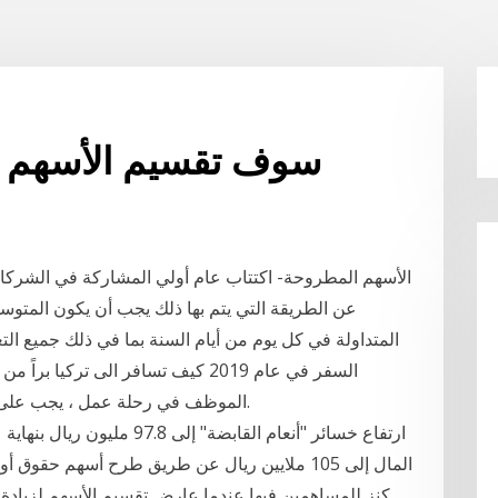
سوف تقسيم الأسهم كوس
الأسهم المطروحة- اكتتاب عام أولي المشاركة في الشركا
عن الطريقة التي يتم بها ذلك يجب أن يكون المتوسط
المتداولة في كل يوم من أيام السنة بما في ذلك جميع ا
الموظف في رحلة عمل ، يجب على الشركة أن تدفع له أيام العمل بالإضافة إلى ذلك.