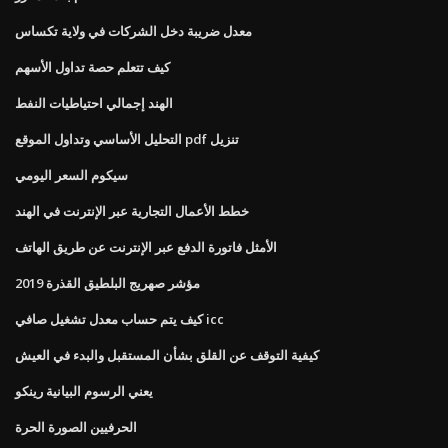
معدل ضريبة دخل الشركات في ولاية تكساس
كيف تتعلم حصة تداول الأسهم
الهند إجمالي احتياطيات النفط
التحليل الأساسي وتداول الموقع pdf تنزيل
سيكوم السعر اليومي
خطط الأعمال التجارية عبر الإنترنت في الهند
الأمثل فاتورة الدفع عبر الإنترنت عن طريق الهاتف
مؤشر صهريج البلطيق القذرة 2019
كيف يتم حساب معدل تشغيل صافي icc
كيفية التوقف عن القلق بشأن المستقبل والبدء في العيش
يعني الرسوم البيانية رينكو
الحرفيين الصورة الحرة