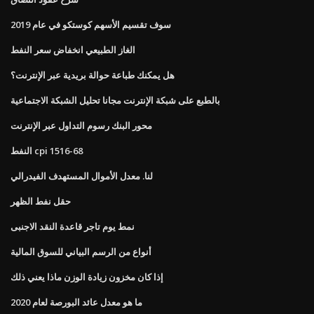
سوف تقسيم الأسهم كوستكو في عام 2019
الغاز الطبيعي انخفاض سعر النفط
هل يمكنك طباعة حوالة بريدية عبر الإنترنت؟
بالطبع على شبكة الإنترنت مجانا تحليل الشبكة الاجتماعية
محور البنك رسوم التداول عبر الإنترنت
النفط cpi 1516-68
لنا. معدل الأموال المستهدف الفيدرالي
حقل نفط الظهر
نمط يوم تاجر قاعدة النقد الاجنبى
أنواع من الرسم البياني للسوق المالية
إذا كان مخزون زيادة الوزن ماذا يعني ذلك
ما هو معدل عائد البورصة لعام 2020