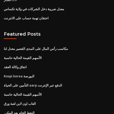
معدل ضريبة دخل الشركات في ولاية تكساس
احتقان تهمة حساب على الانترنت
Featured Posts
مكاسب رأس المال على المدى القصير معدل لنا
الأسهم القيمة الحالية حاسبة
اتفاق وكالة العقد
Kospi korea البورصة
التأمين على الحياة aarp الدفع عبر الإنترنت
الأسهم القيمة الحالية حاسبة
العاب اون لاين لعبة ورق
النفط الخام بعد المكرر