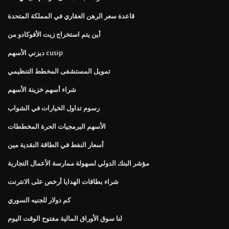
قاعدة سعر الرهن العقاري في المملكة المتحدة
أين يتم استخراج زيت الأفوكادو من
ديزني الأسهم cusip
تمويل المستشفى المخطط التنظيمي
شراء أسهم خزينة الأسهم
رسوم تداول الخيارات في الشواب
الأسهم البرمجيات الحرة المخططات
أسعار النفط في الطاقة النقدية مين
مؤشر البنك الدولي لسهولة ممارسة الأعمال التجارية
شراء بطاقات الهدايا أرخص على الانترنت
كم دولار للجنيه السوري
لنا سوق الأوراق المالية مفتوح الوقت اليوم