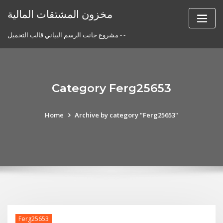
Skip
مخزون المشتقات المالية
to
content
مشروع جانت الرسم البياني قالب التحميل - -
Category Ferg25653
Home
Archive by category "Ferg25653"
Ferg25653