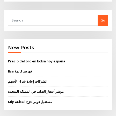
Go
New Posts
Precio del oro en bolsa hoy españa
Bse فهرس قائمة
الشركات إعادة شراء الأسهم
مؤشر أسعار الصلب في المملكة المتحدة
Mlp مستقبل قوس قزح اندفاعة