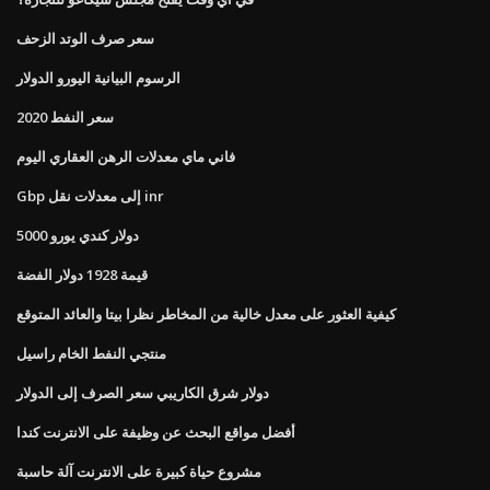
سعر صرف الوتد الزحف
الرسوم البيانية اليورو الدولار
سعر النفط 2020
فاني ماي معدلات الرهن العقاري اليوم
Gbp إلى معدلات نقل inr
5000 دولار كندي يورو
قيمة 1928 دولار الفضة
كيفية العثور على معدل خالية من المخاطر نظرا بيتا والعائد المتوقع
منتجي النفط الخام راسيل
دولار شرق الكاريبي سعر الصرف إلى الدولار
أفضل مواقع البحث عن وظيفة على الانترنت كندا
مشروع حياة كبيرة على الانترنت آلة حاسبة