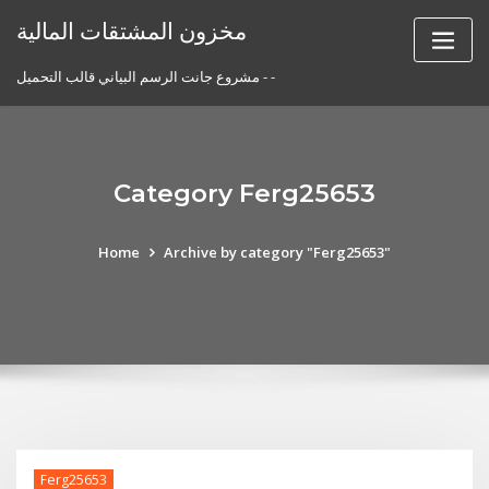
Skip
مخزون المشتقات المالية
to
content
مشروع جانت الرسم البياني قالب التحميل - -
Category Ferg25653
Home
Archive by category "Ferg25653"
Ferg25653