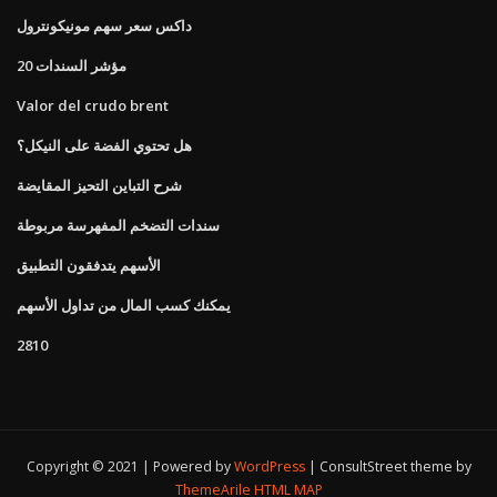
داكس سعر سهم مونيكونترول
مؤشر السندات 20
Valor del crudo brent
هل تحتوي الفضة على النيكل؟
شرح التباين التحيز المقايضة
سندات التضخم المفهرسة مربوطة
الأسهم يتدفقون التطبيق
يمكنك كسب المال من تداول الأسهم
2810
Copyright © 2021 | Powered by
WordPress
|
ConsultStreet theme by
ThemeArile
HTML MAP