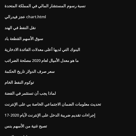
نسبة رسوم المستشار المالي في المملكة المتحدة
عجز فيدرالي chart.html
نقل النفط في الهند
سوق الأسهم القطعة باد
البنوك التي لديها أعلى معدلات الفائدة الادخارية
ما هو معدل الأميال لعام 2020 مصلحة الضرائب
سعر صرف الدولار تاريخ الحكمة
توكوم النفط الخام
لماذا يجب أن تستثمر في الفضة
تحديث معلومات الضمان الاجتماعي الخاصة بي على الإنترنت
إجراءات تقديم ضريبة الدخل على الإنترنت لأيام 2020-17
تصبح غنية من الأسهم بنس