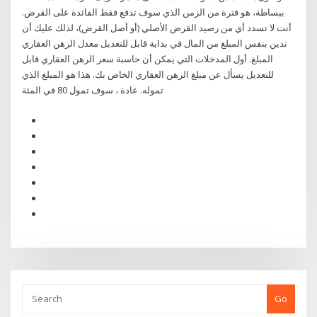
ببساطة، هو فترة من الزمن الذي سوف تدفع فقط الفائدة على القرض.
أنت لا تسدد أي من رصيد القرض الأصلي (أو أصل القرض)، لذلك عليك أن
تدين بنفس المبلغ من المال في بداية قابل للتعديل معدل الرهن العقاري
المبلغ. أول المدخلات التي يمكن أن حاسبة سعر الرهن العقاري قابل
للتعديل يسأل عن مبلغ الرهن العقاري الخاص بك. هذا هو المبلغ الذي
تموله. عادة ، سوف تمول 80 في المئة
Go