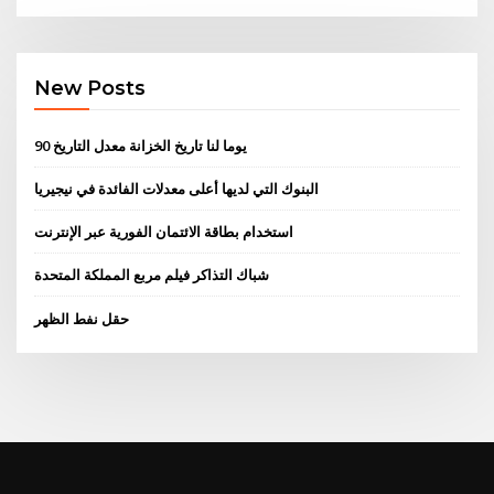
New Posts
90 يوما لنا تاريخ الخزانة معدل التاريخ
البنوك التي لديها أعلى معدلات الفائدة في نيجيريا
استخدام بطاقة الائتمان الفورية عبر الإنترنت
شباك التذاكر فيلم مربع المملكة المتحدة
حقل نفط الظهر