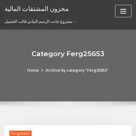
Skip
مخزون المشتقات المالية
to
content
مشروع جانت الرسم البياني قالب التحميل - -
Category Ferg25653
Home
Archive by category "Ferg25653"
Ferg25653