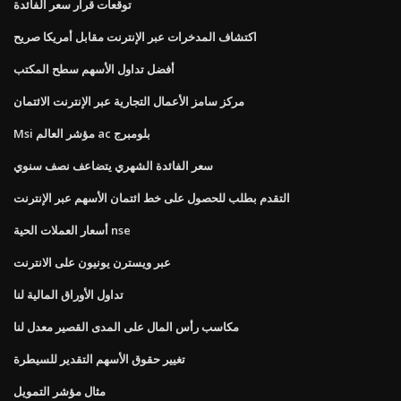
توقعات قرار سعر الفائدة
اكتشاف المدخرات عبر الإنترنت مقابل أمريكا صريح
أفضل تداول الأسهم سطح المكتب
مركز سامز الأعمال التجارية عبر الإنترنت الائتمان
Msi مؤشر العالم ac بلومبرج
سعر الفائدة الشهري يتضاعف نصف سنوي
التقدم بطلب للحصول على خط ائتمان الأسهم عبر الإنترنت
أسعار العملات الحية nse
عبر ويسترن يونيون على الانترنت
تداول الأوراق المالية لنا
مكاسب رأس المال على المدى القصير معدل لنا
تغيير حقوق الأسهم التقدير للسيطرة
مثال مؤشر التمويل