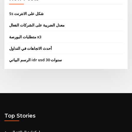
Ss شكل على الانترنت
معدل الضريبة على الشركات الفعال
متطلبات البورصة x3
أحدث الاتجاهات في التداول
الرسم البياني idr usd 30 سنوات
Top Stories