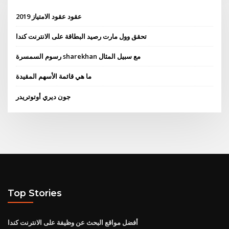
عقود عقود الامتياز 2019
تحقق وول مارت رصيد البطاقة على الانترنت كندا
رسوم السمسرة sharekhan مع سبيل المثال
ما هي قائمة الأسهم المقيدة
جون ديري أوتوتريدر
Top Stories
أفضل مواقع البحث عن وظيفة على الانترنت كندا