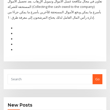
تعاون في مجال مكافحة غسل الأموال وتمويل الإرهاب. يعد تحصيل الأموال
المستحقة للشركة (Collecting the cash owed to the company)
بأسرع ما يمكن ودفع الأموال المستحقة للآخرين بأسرع ما يمكن جزءًا من
إدارة رأس المال العامل لذلك يحتاج المرشحون إلى معرفة طرق : 1.
Go
New Posts