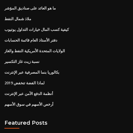
ما هو العائد على صناديق المؤشر
ملاذ شمال النفط
كيفية كسب المال خيارات التداول يوتيوب
دفتر الأستاذ العام قائمة الحسابات
الولايات المتحدة الأمريكية النفط والغاز
نسبة زيت غاز التكسير
بكالوريا بنما المصرفية عبر الإنترنت
لماذا الفضة تنخفض 2019
أنظمة الدفع الآمن عبر الإنترنت
أرخص الأسهم في سوق الأسهم
Featured Posts