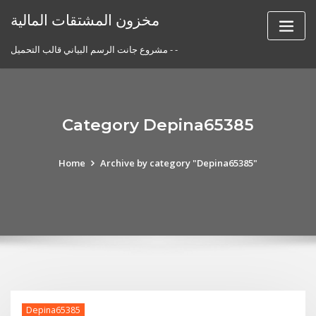
Skip
مخزون المشتقات المالية
to
content
مشروع جانت الرسم البياني قالب التحميل - -
Category Depina65385
Home
Archive by category "Depina65385"
Depina65385