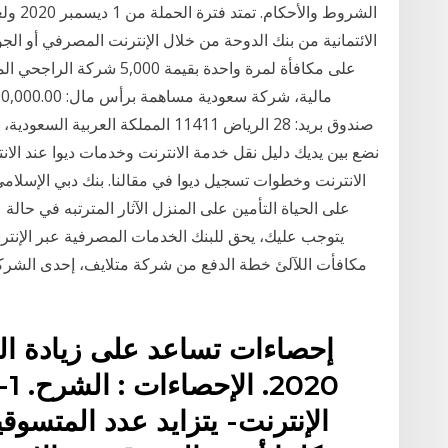
على مكافأة لمرة واحدة بقيم
نضع بين يديك دليل نقل خدمة الانترنت وخدمات ديوا عند ال
الانترنت وخطوات تسجيل ديوا في مقالنا. بنك دبي الإسلامي 
على الحياة التأمين على المنزل الآثار المترتبه في حال
يتوجب عليك، يحق للبنك الخدمات المصرفية عبر الإنتر
مكافأت اللآلئ خطة الدفع من شركة متلايف، إحدى الشركا
20
الإنترنت- يتزايد عدد المتسوق