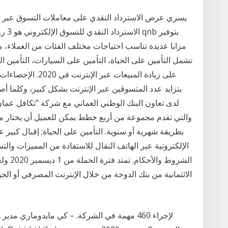
يسري عرض الاسترداد النقدي على معاملات التسوق عبر الإن
الاست
مزايا عديدة تناسب احتياجات مختلف الفئات من العملاء، م
يتزايد عدد المتسوقين عبر الإنترنت بشكل كبير، وكلما أصب
لدى تعاون البنك الوطني العماني مع شركة "تكافل عما
والتي تقدم مجموعة من أربع خطط يمكن للعميل أن يختار من 
بطريقة شهرية أو سنوية. التأمين على الحياة; إقبال كبي
الإلكترونية عبر الهاتف النقال للاستفادة من المميزات والتسه