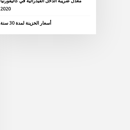
معدل ضريبة الدخل الفيدرالية في كاليفورنيا
2020
أسعار الخزينة لمدة 30 سنة