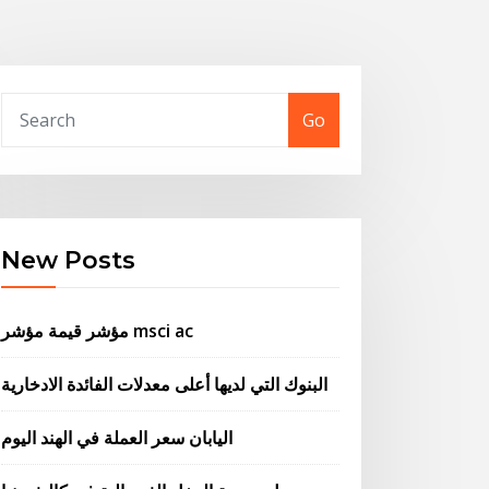
Go
New Posts
مؤشر قيمة مؤشر msci ac
البنوك التي لديها أعلى معدلات الفائدة الادخارية
اليابان سعر العملة في الهند اليوم