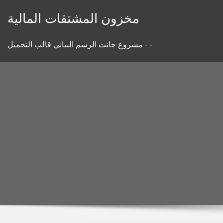
Skip
مخزون المشتقات المالية
to
content
مشروع جانت الرسم البياني قالب التحميل - -