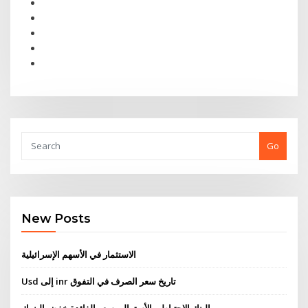
Go
New Posts
الاستثمار في الأسهم الإسرائيلية
Usd إلى inr تاريخ سعر الصرف في التفوق