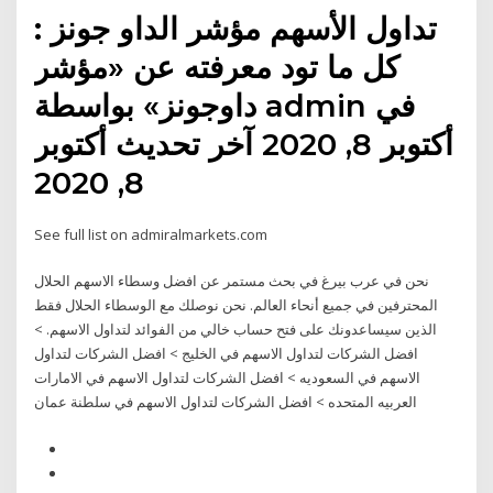
تداول الأسهم مؤشر الداو جونز :
كل ما تود معرفته عن «مؤشر
داوجونز» بواسطة admin في
أكتوبر 8, 2020 آخر تحديث أكتوبر
8, 2020
See full list on admiralmarkets.com
نحن في عرب بيرغ في بحث مستمر عن افضل وسطاء الاسهم الحلال
المحترفين في جميع أنحاء العالم. نحن نوصلك مع الوسطاء الحلال فقط
الذين سيساعدونك على فتح حساب خالي من الفوائد لتداول الاسهم. >
افضل الشركات لتداول الاسهم في الخليج > افضل الشركات لتداول
الاسهم في السعوديه > افضل الشركات لتداول الاسهم في الامارات
العربيه المتحده > افضل الشركات لتداول الاسهم في سلطنة عمان