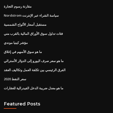
مقارنة رسوم التجارة
Nordstrom سياسة الشراء عبر الإنترنت
مستقبل أسعار الألواح الشمسية
فئات تداول سوق الأوراق المالية بالقرب مني
مؤشر كينيا موندي
ما هو سوق الأسهم في إغلاق
ما هو سعر صرف اليورو إلى الدولار الأسترالي
الفرق الرئيسي بين تكلفة العمل وتكاليف العقد
سعر النفط 2020
ما هو معدل ضريبة الدخل الفيدرالية للعقارات
Featured Posts