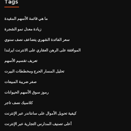
Tags
ما هي قائمة الأسهم المقيدة
زيادة معدل نمو الشجرة
سعر الفائدة الشهري يتضاعف نصف سنوي
الموافقة على الرهن العقاري على الانترنت ايرلندا
تعريف تقسيم الأسهم
تحليل المسار الحرج ومخططات البيرت
صفر ضريبة المبيعات
رموز سوق الأسهم الحيوانات
كلاسيك نصف تاجر
كيفية تحويل الأموال على سانتاندر عبر الإنترنت
أعلى تصنيف المدارس التجارية عبر الإنترنت