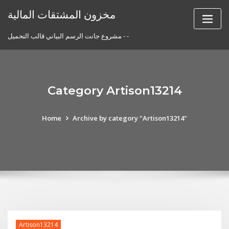
Skip
مخزون المشتقات المالية
to
content
مشروع جانت الرسم البياني قالب التحميل - -
Category Artison13214
Home
Archive by category "Artison13214"
Artison13214