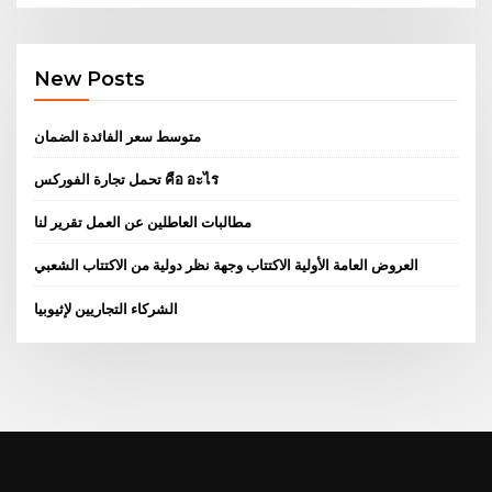
New Posts
متوسط ​​سعر الفائدة الضمان
تحمل تجارة الفوركس คือ อะไร
مطالبات العاطلين عن العمل تقرير لنا
العروض العامة الأولية الاكتتاب وجهة نظر دولية من الاكتتاب الشعبي
الشركاء التجاريين لإثيوبيا