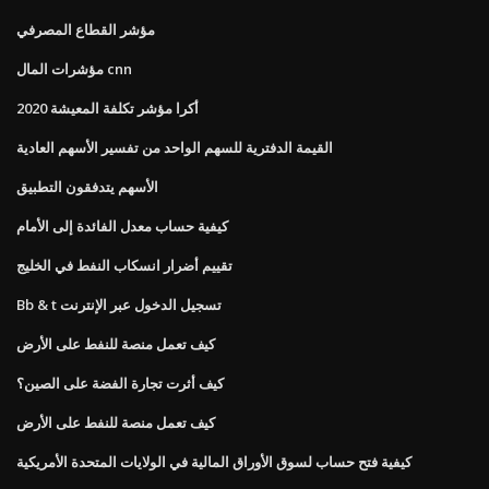
مؤشر القطاع المصرفي
مؤشرات المال cnn
أكرا مؤشر تكلفة المعيشة 2020
القيمة الدفترية للسهم الواحد من تفسير الأسهم العادية
الأسهم يتدفقون التطبيق
كيفية حساب معدل الفائدة إلى الأمام
تقييم أضرار انسكاب النفط في الخليج
Bb & t تسجيل الدخول عبر الإنترنت
كيف تعمل منصة للنفط على الأرض
كيف أثرت تجارة الفضة على الصين؟
كيف تعمل منصة للنفط على الأرض
كيفية فتح حساب لسوق الأوراق المالية في الولايات المتحدة الأمريكية